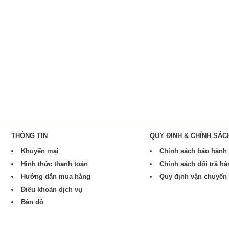
THÔNG TIN
QUY ĐỊNH & CHÍNH SÁC
Khuyến mại
Chính sách bảo hành
Hình thức thanh toán
Chính sách đổi trả h
Hướng dẫn mua hàng
Quy định vận chuyển
Điều khoản dịch vụ
Bản đồ