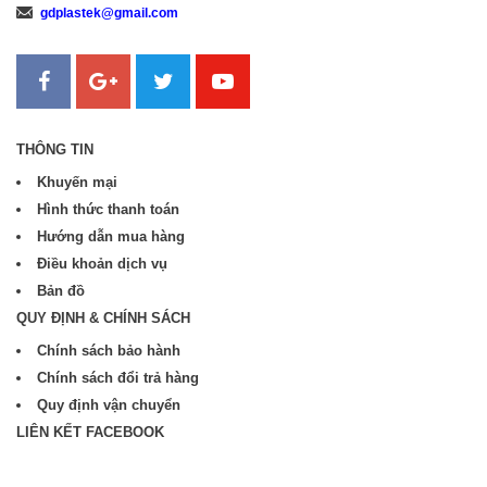
gdplastek@gmail.com
Sanweb.com.vn
THÔNG TIN
Khuyến mại
Hình thức thanh toán
Hướng dẫn mua hàng
Điều khoản dịch vụ
Bản đồ
QUY ĐỊNH & CHÍNH SÁCH
Chính sách bảo hành
Chính sách đổi trả hàng
Quy định vận chuyển
LIÊN KẾT FACEBOOK