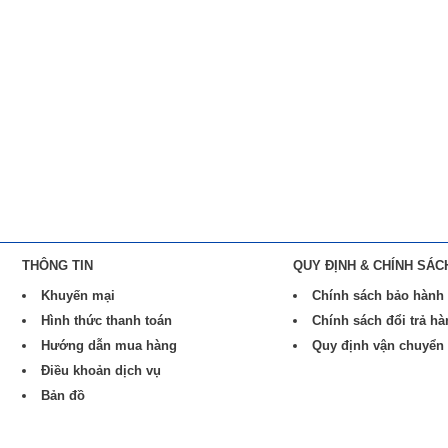
THÔNG TIN
QUY ĐỊNH & CHÍNH SÁC
Khuyến mại
Chính sách bảo hành
Hình thức thanh toán
Chính sách đổi trả h
Hướng dẫn mua hàng
Quy định vận chuyển
Điều khoản dịch vụ
Bản đồ