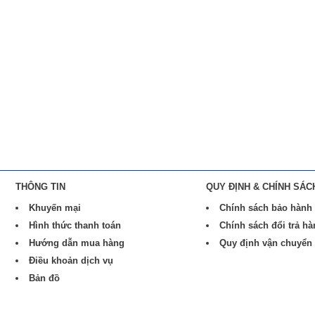
THÔNG TIN
QUY ĐỊNH & CHÍNH SÁC
Khuyến mại
Chính sách bảo hành
Hình thức thanh toán
Chính sách đổi trả h
Hướng dẫn mua hàng
Quy định vận chuyển
Điều khoản dịch vụ
Bản đồ