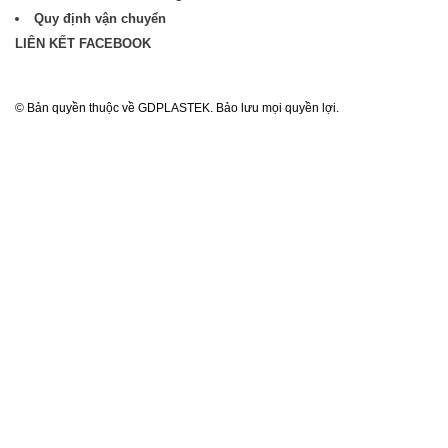
Quy định vận chuyển
LIÊN KẾT FACEBOOK
© Bản quyền thuộc về GDPLASTEK. Bảo lưu mọi quyền lợi.