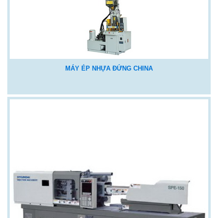
MÁY ÉP NHỰA ĐỨNG CHINA