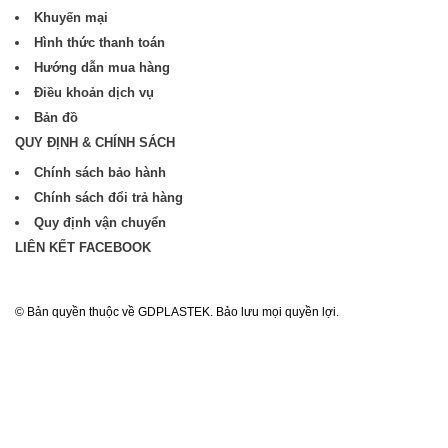
Khuyến mại
Hình thức thanh toán
Hướng dẫn mua hàng
Điều khoản dịch vụ
Bản đồ
QUY ĐỊNH & CHÍNH SÁCH
Chính sách bảo hành
Chính sách đổi trả hàng
Quy định vận chuyển
LIÊN KẾT FACEBOOK
© Bản quyền thuộc về GDPLASTEK. Bảo lưu mọi quyền lợi.