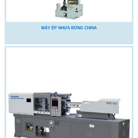
MÁY ÉP NHỰA ĐỨNG CHINA