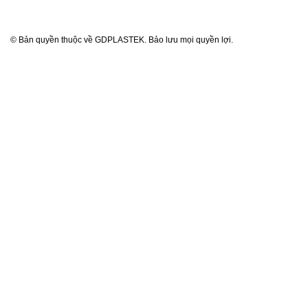
© Bản quyền thuộc về GDPLASTEK. Bảo lưu mọi quyền lợi.