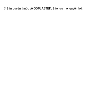
© Bản quyền thuộc về GDPLASTEK. Bảo lưu mọi quyền lợi.