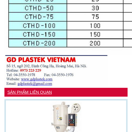
SẢN PHẨM LIÊN QUAN