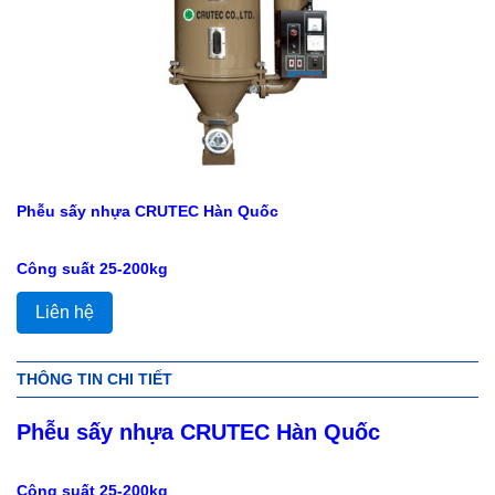
Phễu sấy nhựa CRUTEC Hàn Quốc
Công suất 25-200kg
Liên hệ
THÔNG TIN CHI TIẾT
Phễu sấy nhựa CRUTEC Hàn Quốc
Công suất 25-200kg