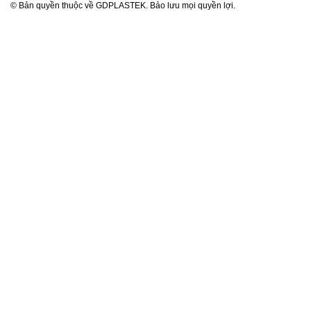
© Bản quyền thuộc về GDPLASTEK. Bảo lưu mọi quyền lợi.