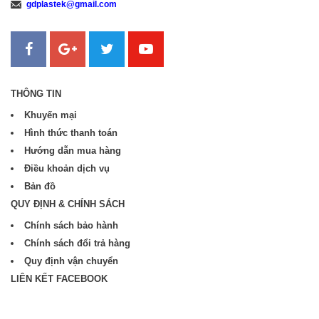
gdplastek@gmail.com
Sanweb.com.vn
THÔNG TIN
Khuyến mại
Hình thức thanh toán
Hướng dẫn mua hàng
Điều khoản dịch vụ
Bản đồ
QUY ĐỊNH & CHÍNH SÁCH
Chính sách bảo hành
Chính sách đổi trả hàng
Quy định vận chuyển
LIÊN KẾT FACEBOOK